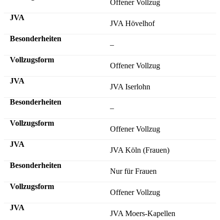
Offener Vollzug
JVA Hövelhof
–
Offener Vollzug
JVA Iserlohn
–
Offener Vollzug
JVA Köln (Frauen)
Nur für Frauen
Offener Vollzug
JVA Moers-Kapellen