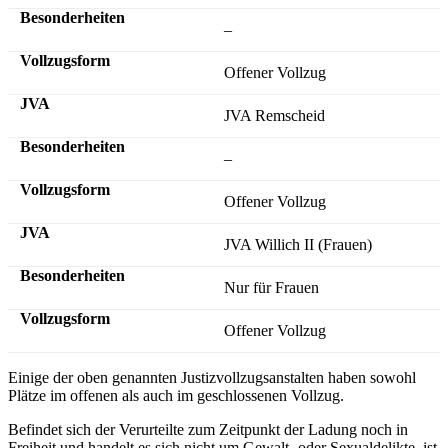
–
Offener Vollzug
JVA Remscheid
–
Offener Vollzug
JVA Willich II (Frauen)
Nur für Frauen
Offener Vollzug
Einige der oben genannten Justizvollzugsanstalten haben sowohl
Plätze im offenen als auch im geschlossenen Vollzug.
Befindet sich der Verurteilte zum Zeitpunkt der Ladung noch in
Freiheit und handelt es sich nicht um Gewalt- oder Sexualdelikte, ist