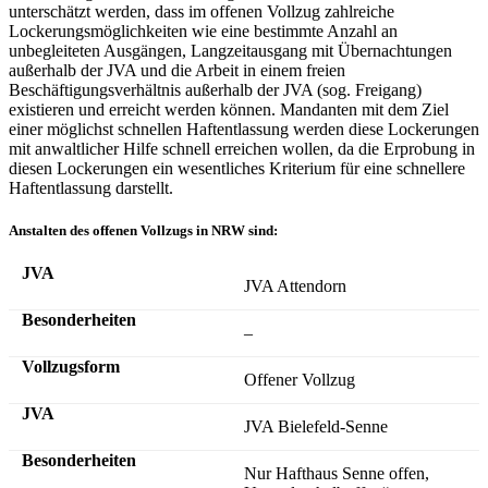
unterschätzt werden, dass im offenen Vollzug zahlreiche
Lockerungsmöglichkeiten wie eine bestimmte Anzahl an
unbegleiteten Ausgängen, Langzeitausgang mit Übernachtungen
außerhalb der JVA und die Arbeit in einem freien
Beschäftigungsverhältnis außerhalb der JVA (sog. Freigang)
existieren und erreicht werden können. Mandanten mit dem Ziel
einer möglichst schnellen Haftentlassung werden diese Lockerungen
mit anwaltlicher Hilfe schnell erreichen wollen, da die Erprobung in
diesen Lockerungen ein wesentliches Kriterium für eine schnellere
Haftentlassung darstellt.
Anstalten des offenen Vollzugs in NRW sind:
JVA Attendorn
–
Offener Vollzug
JVA Bielefeld-Senne
Nur Hafthaus Senne offen,