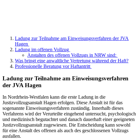
Ladung zur Teilnahme am Einweisungsverfahren der JVA
Hagen
Ladung im offenen Vollzug
Anstalten des offenen Vollzugs in NRW sind:
Was bringt eine anwaltliche Vertretung während der Haft?
Professionelle Beratung vor Haftantritt
Ladung zur Teilnahme am Einweisungsverfahren
der JVA Hagen
In Nordrhein-Westfalen kann die erste Ladung in die
Justizvollzugsanstalt Hagen erfolgen. Diese Anstalt ist für das
sogenannte Einweisungsverfahren zuständig. Innerhalb dieses
Verfahrens wird der Verurteilte eingehend untersucht, psychologisch
und medizinisch begutachtet und danach dauerhaft einer geeigneten
Justizvollzugsanstalt zugewiesen. Die Entscheidung kann sowohl
für eine Anstalt des offenen als auch des geschlossenen Vollzugs
ausfallen.