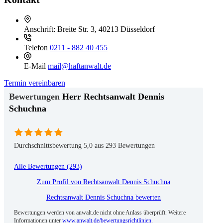
Anschrift:
Breite Str. 3, 40213 Düsseldorf
Telefon
0211 - 882 40 455
E-Mail
mail@haftanwalt.de
Termin vereinbaren
Herr Rechtsanwalt Dennis
Schuchna
Durchschnittsbewertung 5,0 aus 293 Bewertungen
Alle Bewertungen (293)
Zum Profil von
Rechtsanwalt Dennis Schuchna
Rechtsanwalt Dennis Schuchna bewerten
Bewertungen werden von anwalt.de nicht ohne Anlass überprüft. Weitere
Informationen unter
www.anwalt.de/bewertungsrichtlinien
.