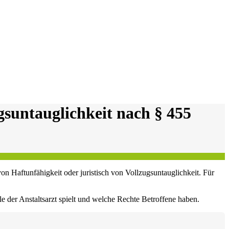
gsuntauglichkeit nach § 455
 von Haftunfähigkeit oder juristisch von Vollzugsuntauglichkeit. Für
le der Anstaltsarzt spielt und welche Rechte Betroffene haben.