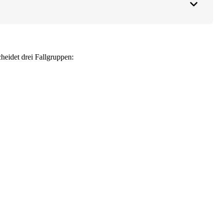
eidet drei Fallgruppen: