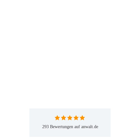
293 Bewertungen auf anwalt.de