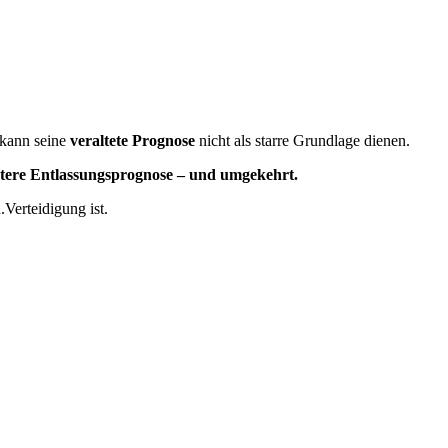
 kann seine
veraltete Prognose
nicht als starre Grundlage dienen.
ätere Entlassungsprognose – und umgekehrt.
Verteidigung ist.