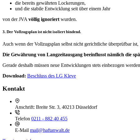
die bereits gewährten Lockerungen,
und die stabile Entwicklung seit über einem Jahr
von der JVA
völlig ignoriert
wurden.
3. Der Vollzugsplan ist nicht isoliert bindend.
Auch wenn der Vollzugsplan selbst nicht gerichtliche überprüfbar ist,
Die Gewährung von Langzeitausgang beeinflusst nämlich die sp
Gerade deshalb müssen neue Entwicklungen stets einbezogen werden.
Download:
Beschluss des LG Kleve
Kontakt
Anschrift:
Breite Str. 3, 40213 Düsseldorf
Telefon
0211 - 882 40 455
E-Mail
mail@haftanwalt.de