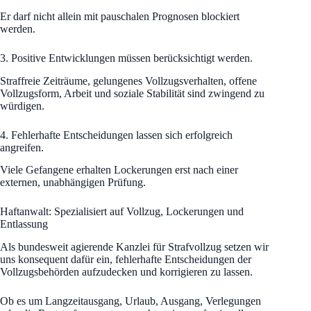
Er darf nicht allein mit pauschalen Prognosen blockiert
werden.
3. Positive Entwicklungen müssen berücksichtigt werden.
Straffreie Zeiträume, gelungenes Vollzugsverhalten, offene
Vollzugsform, Arbeit und soziale Stabilität sind zwingend zu
würdigen.
4. Fehlerhafte Entscheidungen lassen sich erfolgreich
angreifen.
Viele Gefangene erhalten Lockerungen erst nach einer
externen, unabhängigen Prüfung.
Haftanwalt: Spezialisiert auf Vollzug, Lockerungen und
Entlassung
Als bundesweit agierende Kanzlei für Strafvollzug setzen wir
uns konsequent dafür ein, fehlerhafte Entscheidungen der
Vollzugsbehörden aufzudecken und korrigieren zu lassen.
Ob es um Langzeitausgang, Urlaub, Ausgang, Verlegungen