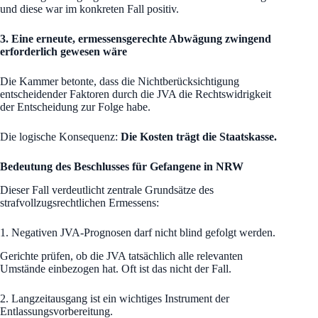
und diese war im konkreten Fall positiv.
3. Eine erneute, ermessensgerechte Abwägung zwingend
erforderlich gewesen wäre
Die Kammer betonte, dass die Nichtberücksichtigung
entscheidender Faktoren durch die JVA die Rechtswidrigkeit
der Entscheidung zur Folge habe.
Die logische Konsequenz:
Die Kosten trägt die Staatskasse.
Bedeutung des Beschlusses für Gefangene in NRW
Dieser Fall verdeutlicht zentrale Grundsätze des
strafvollzugsrechtlichen Ermessens:
1. Negativen JVA-Prognosen darf nicht blind gefolgt werden.
Gerichte prüfen, ob die JVA tatsächlich alle relevanten
Umstände einbezogen hat. Oft ist das nicht der Fall.
2. Langzeitausgang ist ein wichtiges Instrument der
Entlassungsvorbereitung.