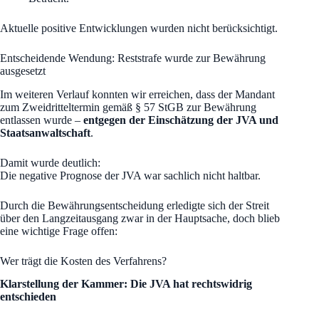
Aktuelle positive Entwicklungen wurden nicht berücksichtigt.
Entscheidende Wendung: Reststrafe wurde zur Bewährung
ausgesetzt
Im weiteren Verlauf konnten wir erreichen, dass der Mandant
zum Zweidritteltermin gemäß § 57 StGB zur Bewährung
entlassen wurde –
entgegen der Einschätzung der JVA und
Staatsanwaltschaft
.
Damit wurde deutlich:
Die negative Prognose der JVA war sachlich nicht haltbar.
Durch die Bewährungsentscheidung erledigte sich der Streit
über den Langzeitausgang zwar in der Hauptsache, doch blieb
eine wichtige Frage offen:
Wer trägt die Kosten des Verfahrens?
Klarstellung der Kammer: Die JVA hat rechtswidrig
entschieden