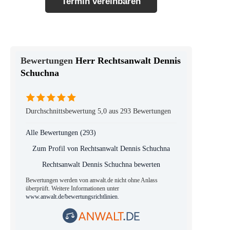
Termin vereinbaren
Herr Rechtsanwalt Dennis
Schuchna
Durchschnittsbewertung 5,0 aus 293 Bewertungen
Alle Bewertungen (293)
Zum Profil von
Rechtsanwalt Dennis Schuchna
Rechtsanwalt Dennis Schuchna bewerten
Bewertungen werden von anwalt.de nicht ohne Anlass
überprüft. Weitere Informationen unter
www.anwalt.de/bewertungsrichtlinien
.