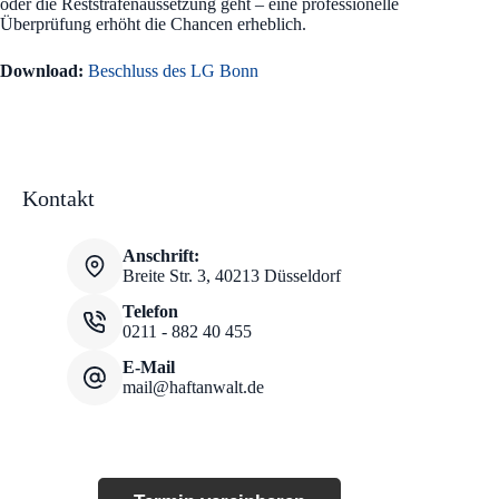
oder die Reststrafenaussetzung geht – eine professionelle
Überprüfung erhöht die Chancen erheblich.
Download:
Beschluss des LG Bonn
Kontakt
Anschrift:
Breite Str. 3, 40213 Düsseldorf
Telefon
0211 - 882 40 455
E-Mail
mail@haftanwalt.de