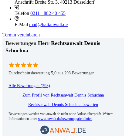
Anschrift:
Breite Str. 3, 40213 Düsseldorf
Telefon
0211 - 882 40 455
E-Mail
mail@haftanwalt.de
Termin vereinbaren
Herr Rechtsanwalt Dennis
Schuchna
Durchschnittsbewertung 5,0 aus 293 Bewertungen
Alle Bewertungen (293)
Zum Profil von
Rechtsanwalt Dennis Schuchna
Rechtsanwalt Dennis Schuchna bewerten
Bewertungen werden von anwalt.de nicht ohne Anlass überprüft. Weitere
Informationen unter
www.anwalt.de/bewertungsrichtlinien
.